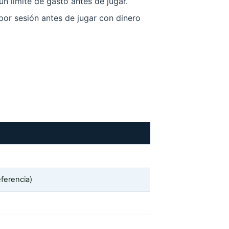
un límite de gasto antes de jugar.
por sesión antes de jugar con dinero
ferencia)