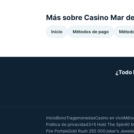
Más sobre Casino Mar de
Inicio
Métodos de pago
Método
¿Todo 
Inicio
Bono
Tragamonedas
Casino en vivo
Méto
Politica de privacidad
3x5 Hold The Spin
40 M
Fire Portals
Gold Rush 250 000
Joker's Jewels