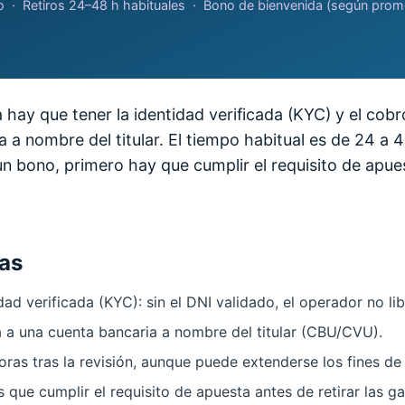
o · Retiros 24–48 h habituales · Bono de bienvenida (según prom
a hay que tener la identidad verificada (KYC) y el cobr
 a nombre del titular. El tiempo habitual es de 24 a 
e un bono, primero hay que cumplir el requisito de apue
ias
dad verificada (KYC): sin el DNI validado, el operador no lib
ia a una cuenta bancaria a nombre del titular (CBU/CVU).
oras tras la revisión, aunque puede extenderse los fines de
s que cumplir el requisito de apuesta antes de retirar las g