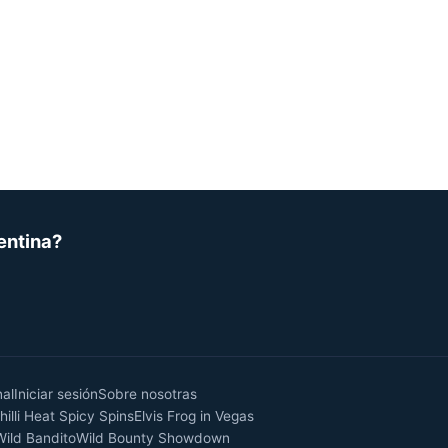
entina?
al
Iniciar sesión
Sobre nosotras
hilli Heat Spicy Spins
Elvis Frog in Vegas
Wild Bandito
Wild Bounty Showdown