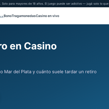
 Solo para mayores de 18 años. El juego puede ser adictivo — jugá solo lo que
Bono
Tragamonedas
Casino en vivo
NA
ro en Casino
 Mar del Plata y cuánto suele tardar un retiro