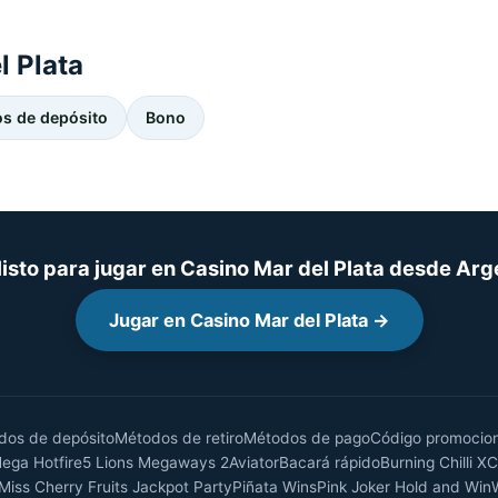
l Plata
s de depósito
Bono
listo para jugar en Casino Mar del Plata desde Arg
Jugar en Casino Mar del Plata →
dos de depósito
Métodos de retiro
Métodos de pago
Código promocion
ega Hotfire
5 Lions Megaways 2
Aviator
Bacará rápido
Burning Chilli X
C
Miss Cherry Fruits Jackpot Party
Piñata Wins
Pink Joker Hold and Win