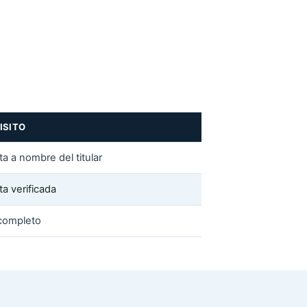
ISITO
a a nombre del titular
a verificada
completo