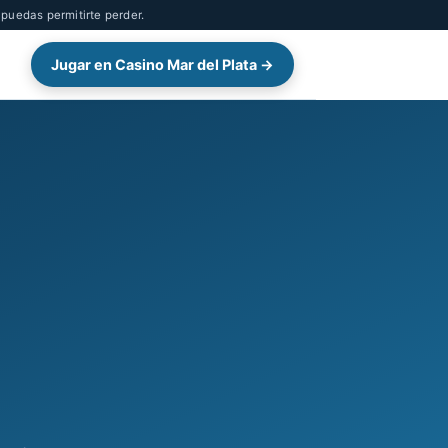
 puedas permitirte perder.
Jugar en Casino Mar del Plata →